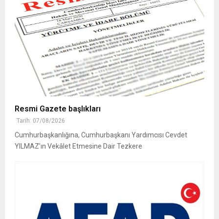
Resmi Gazete başlıkları
Tarih: 07/08/2026
Cumhurbaşkanlığına, Cumhurbaşkanı Yardımcısı Cevdet
YILMAZ’ın Vekâlet Etmesine Dair Tezkere