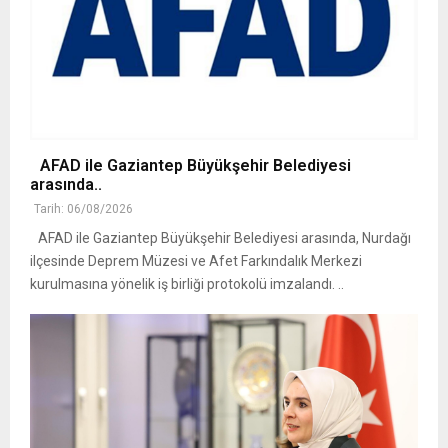
AFAD ile Gaziantep Büyükşehir Belediyesi
arasında..
Tarih: 06/08/2026
AFAD ile Gaziantep Büyükşehir Belediyesi arasında, Nurdağı
ilçesinde Deprem Müzesi ve Afet Farkındalık Merkezi
kurulmasına yönelik iş birliği protokolü imzalandı. ..