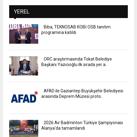
YEREL
Biba, TEKNOSAB KOBİ OSB tanıtım
programına katıldı
ORC araştırmasında Tokat Belediye
Başkanı Yazıcıoğlu ilk sırada yer a..
AFAD ile Gaziantep Büyükşehir Belediyesi
arasında Deprem Müzesi proto..
2026 Air Badminton Türkiye Şampiyonası
Alanya'da tamamlandı