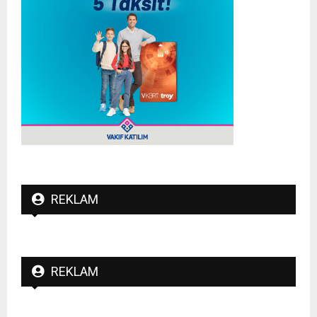
REKLAM
REKLAM