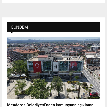
GÜNDEM
Menderes Belediyesi'nden kamuoyuna açıklama: