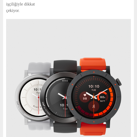
işçiliğiyle dikkat
çekiyor.