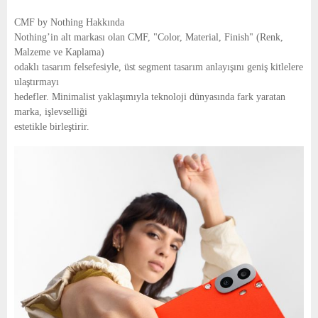
CMF by Nothing Hakkında
Nothing’in alt markası olan CMF, "Color, Material, Finish" (Renk,
Malzeme ve Kaplama)
odaklı tasarım felsefesiyle, üst segment tasarım anlayışını geniş kitlelere
ulaştırmayı
hedefler. Minimalist yaklaşımıyla teknoloji dünyasında fark yaratan
marka, işlevselliği
estetikle birleştirir.