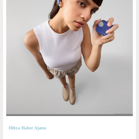
Hibya Haber Ajansı