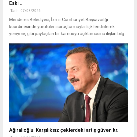
Eski ..
Tarih: 07/08/2026
Menderes Belediyesi, İzmir Cumhuriyet Başsavcılığı
koordinesinde yürütülen soruşturmayla ilişkilendirilerek
yeniymiş gibi paylaşılan bir kamuoyu açıklamasına ilişkin bilg..
Ağıralioğlu: Karşılıksız çeklerdeki artış güven kr..