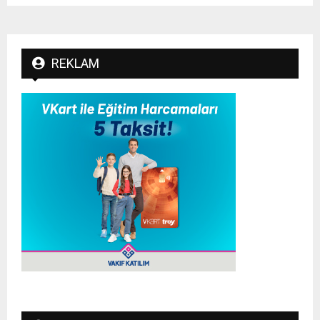
REKLAM