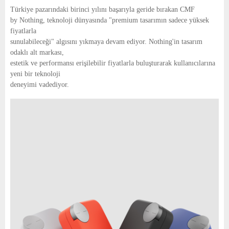
E
Türkiye pazarındaki birinci yılını başarıyla geride bırakan CMF
by Nothing, teknoloji dünyasında "premium tasarımın sadece yüksek
N
fiyatlarla
sunulabileceği" algısını yıkmaya devam ediyor. Nothing'in tasarım
odaklı alt markası,
U
estetik ve performansı erişilebilir fiyatlarla buluşturarak kullanıcılarına
yeni bir teknoloji
deneyimi vadediyor.