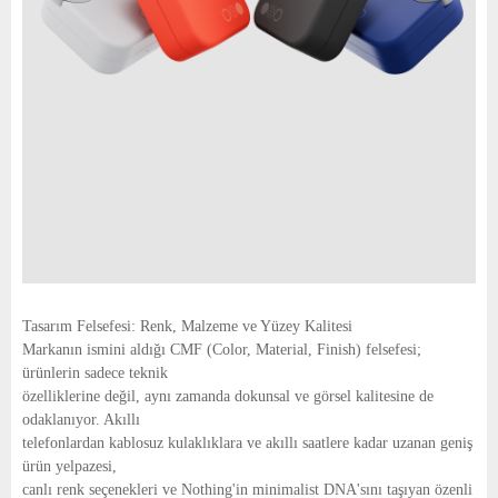
Tasarım Felsefesi: Renk, Malzeme ve Yüzey Kalitesi
Markanın ismini aldığı CMF (Color, Material, Finish) felsefesi;
ürünlerin sadece teknik
özelliklerine değil, aynı zamanda dokunsal ve görsel kalitesine de
odaklanıyor. Akıllı
telefonlardan kablosuz kulaklıklara ve akıllı saatlere kadar uzanan geniş
ürün yelpazesi,
canlı renk seçenekleri ve Nothing'in minimalist DNA'sını taşıyan özenli