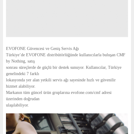
EVOFONE Güvencesi ve Geniş Servis Ağı
Türkiye’de EVOFONE distribütörlüğünde kullanıcılarla buluşan CMF
by Nothing, satış
sonrası süreçlerde de güçlü bir destek sunuyor. Kullanıcılar, Türkiye
genelindeki 7 farklı
lokasyonda yer alan yetkili servis ağı sayesinde hızlı ve güvenilir
hizmet alabiliyor.
Markanın tüm güncel ürün gruplarına evofone.com/cmf adresi
üzerinden doğrudan
ulaşılabiliyor.