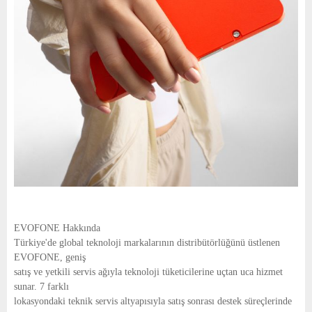
EVOFONE Hakkında
Türkiye'de global teknoloji markalarının distribütörlüğünü üstlenen
EVOFONE, geniş
satış ve yetkili servis ağıyla teknoloji tüketicilerine uçtan uca hizmet
sunar. 7 farklı
lokasyondaki teknik servis altyapısıyla satış sonrası destek süreçlerinde