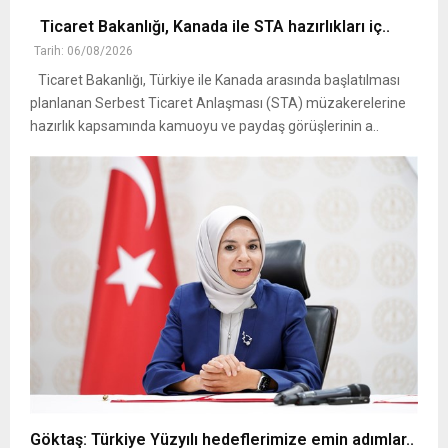
Ticaret Bakanlığı, Kanada ile STA hazırlıkları iç..
Tarih: 06/08/2026
Ticaret Bakanlığı, Türkiye ile Kanada arasında başlatılması
planlanan Serbest Ticaret Anlaşması (STA) müzakerelerine
hazırlık kapsamında kamuoyu ve paydaş görüşlerinin a..
Göktaş: Türkiye Yüzyılı hedeflerimize emin adımlar..