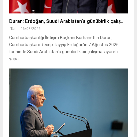
Duran: Erdoğan, Suudi Arabistan’a günübirlik çalış..
Tarih: 06/08/2026
Cumhurbaşkanlığı İletişim Başkanı Burhanettin Duran,
Cumhurbaşkanı Recep Tayyip Erdoğan’ın 7 Ağustos 2026
tarihinde Suudi Arabistan’a günübirlik bir çalışma ziyareti
yapa..