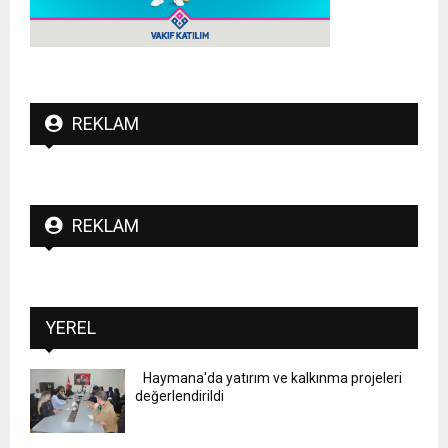
REKLAM
REKLAM
YEREL
Haymana'da yatırım ve kalkınma projeleri
değerlendirildi