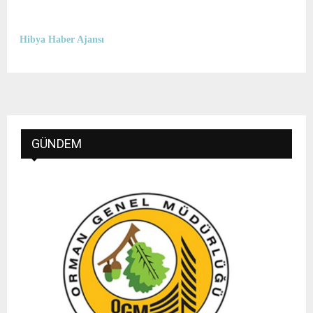
Hibya Haber Ajansı
GÜNDEM