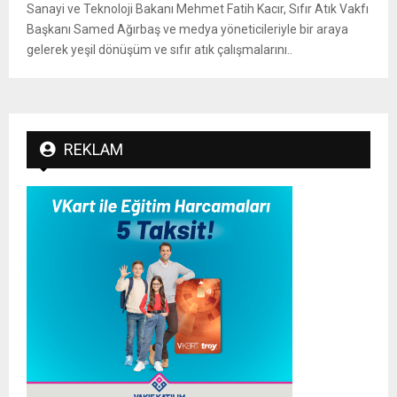
Sanayi ve Teknoloji Bakanı Mehmet Fatih Kacır, Sıfır Atık Vakfı
Başkanı Samed Ağırbaş ve medya yöneticileriyle bir araya
gelerek yeşil dönüşüm ve sıfır atık çalışmalarını..
REKLAM