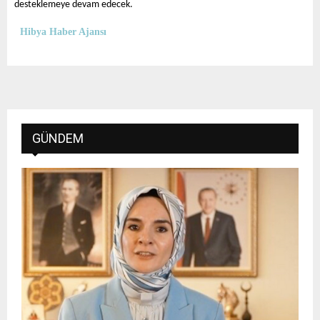
desteklemeye devam edecek.
Hibya Haber Ajansı
GÜNDEM