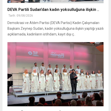
DEVA Partili Sudan’dan kadın yoksulluğuna ilişkin ..
Tarih: 09/08/2026
Demokrasi ve Atılım Partisi (DEVA Partisi) Kadın Çalışmaları
Başkanı Zeynep Sudan, kadın yoksulluğuna ilişkin yaptığı yazılı
açıklamada, kadınların istihdam, kayıt dışı ç..