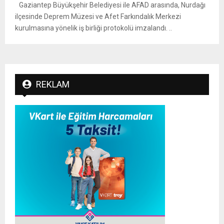
Gaziantep Büyükşehir Belediyesi ile AFAD arasında, Nurdağı
ilçesinde Deprem Müzesi ve Afet Farkındalık Merkezi
kurulmasına yönelik iş birliği protokolü imzalandı. ..
REKLAM