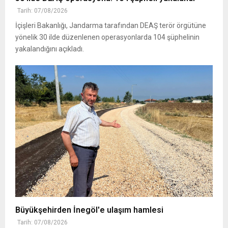
Tarih: 07/08/2026
İçişleri Bakanlığı, Jandarma tarafından DEAŞ terör örgütüne
yönelik 30 ilde düzenlenen operasyonlarda 104 şüphelinin
yakalandığını açıkladı.
Büyükşehirden İnegöl'e ulaşım hamlesi
Tarih: 07/08/2026