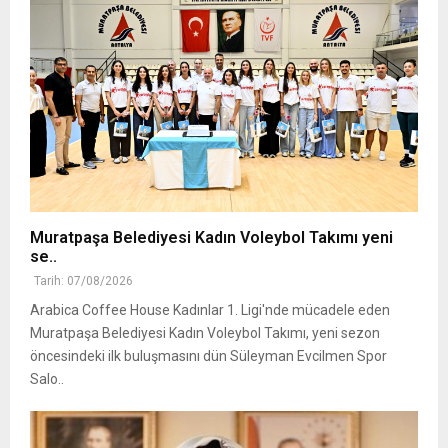
Muratpaşa Belediyesi Kadın Voleybol Takımı yeni
se..
Tarih: 07/08/2026
Arabica Coffee House Kadınlar 1. Ligi'nde mücadele eden
Muratpaşa Belediyesi Kadın Voleybol Takımı, yeni sezon
öncesindeki ilk buluşmasını dün Süleyman Evcilmen Spor
Salo..