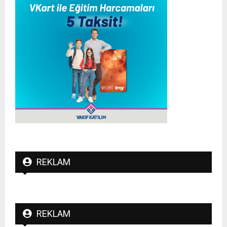
REKLAM
REKLAM