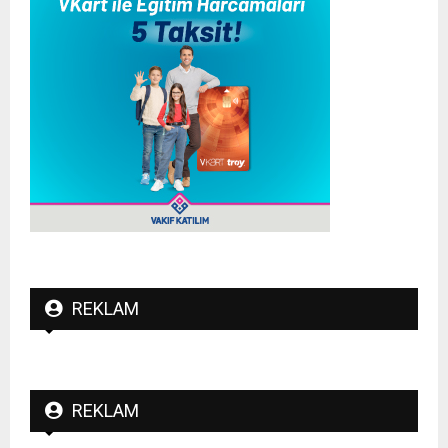
REKLAM
REKLAM