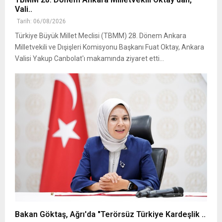
Vali..
Tarih: 06/08/2026
Türkiye Büyük Millet Meclisi (TBMM) 28. Dönem Ankara
Milletvekili ve Dışişleri Komisyonu Başkanı Fuat Oktay, Ankara
Valisi Yakup Canbolat'ı makamında ziyaret etti...
Bakan Göktaş, Ağrı'da "Terörsüz Türkiye Kardeşlik ..