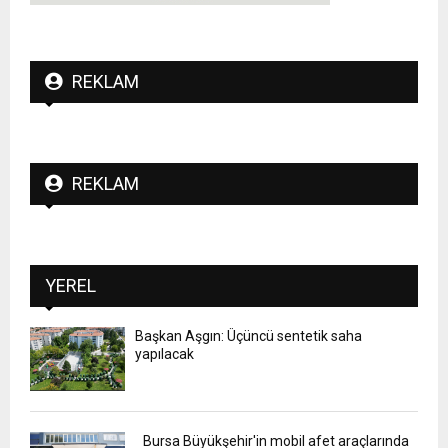
REKLAM
REKLAM
YEREL
Başkan Aşgın: Üçüncü sentetik saha
yapılacak
Bursa Büyükşehir'in mobil afet araçlarında